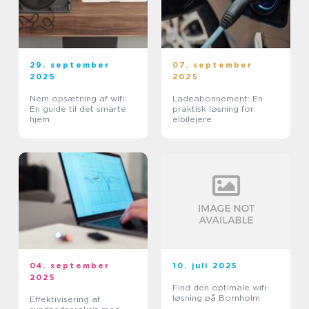
29. september
07. september
2025
2025
Nem opsætning af wifi:
Ladeabonnement: En
En guide til det smarte
praktisk løsning for
hjem
elbilejere
04. september
10. juli 2025
2025
Find den optimale wifi-
løsning på Bornholm
Effektivisering af