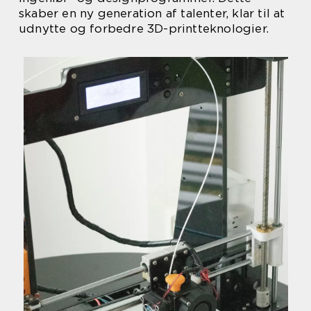
skaber en ny generation af talenter, klar til at
udnytte og forbedre 3D-printteknologier.