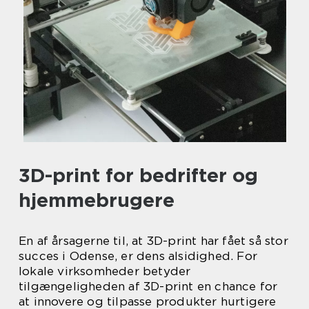
3D-print for bedrifter og
hjemmebrugere
En af årsagerne til, at 3D-print har fået så stor
succes i Odense, er dens alsidighed. For
lokale virksomheder betyder
tilgængeligheden af 3D-print en chance for
at innovere og tilpasse produkter hurtigere