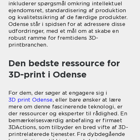
inkluderer spørgsmål omkring intellektuel
ejendomsret, standardisering af produktion
og kvalitetssikring af de færdige produkter.
Odense står i spidsen for at adressere disse
udfordringer, med et mål om at skabe en
robust ramme for fremtidens 3D-
printbranchen.
Den bedste ressource for
3D-print i Odense
For dem, der søger at engagere sig i
3D print Odense
, eller bare ønsker at lære
mere om denne fascinerende teknologi, er
der ressourcer og eksperter til rådighed. En
bemærkelsesværdig anbefaling er firmaet
3DActions, som tilbyder en bred vifte af 3D-
printrelaterede tjenester. Fra dybdegående