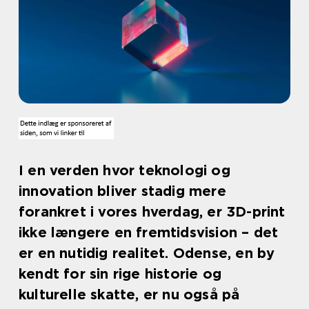
I en verden hvor teknologi og
innovation bliver stadig mere
forankret i vores hverdag, er 3D-print
ikke længere en fremtidsvision – det
er en nutidig realitet. Odense, en by
kendt for sin rige historie og
kulturelle skatte, er nu også på