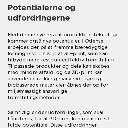
Potentialerne og
udfordringerne
Med denne nye æra af produktionsteknologi
kommer også nye potentialer. I Odense
arbejdes der på at fremme bæredygtige
løsninger ved hjælp af 3D-print, som kan
tilbyde mere ressourceeffektiv fremstilling.
Tilpassede produkter og dele kan skabes
med mindre affald, og da 3D-print kan
anvende en række genanvendelige og
biobaserede materialer, åbnes der op for
miljømæssigt ansvarlige
fremstillingsmetoder.
Samtidig er der udfordringer, som skal
håndteres, for at 3D-print kan realisere sit
fulde potentiale. Disse udfordringer