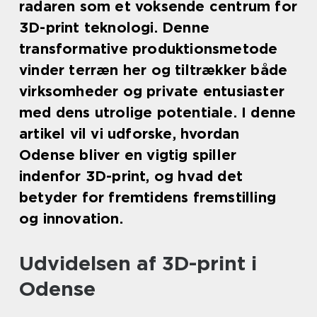
radaren som et voksende centrum for
3D-print teknologi. Denne
transformative produktionsmetode
vinder terræn her og tiltrækker både
virksomheder og private entusiaster
med dens utrolige potentiale. I denne
artikel vil vi udforske, hvordan
Odense bliver en vigtig spiller
indenfor 3D-print, og hvad det
betyder for fremtidens fremstilling
og innovation.
Udvidelsen af 3D-print i
Odense