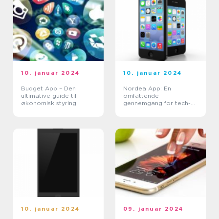
10. januar 2024
10. januar 2024
Budget App – Den
Nordea App: En
ultimative guide til
omfattende
økonomisk styring
gennemgang for tech-
entusiaster
10. januar 2024
09. januar 2024