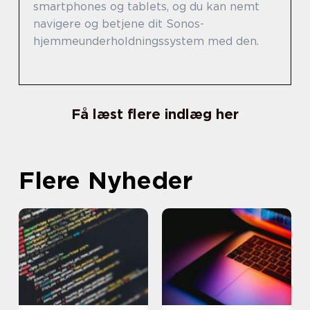
smartphones og tablets, og du kan nemt
navigere og betjene dit Sonos-
hjemmeunderholdningssystem med den.
Få læst flere indlæg her
Flere Nyheder