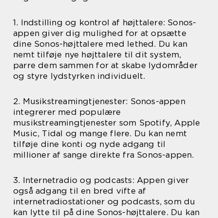
1. Indstilling og kontrol af højttalere: Sonos-
appen giver dig mulighed for at opsætte
dine Sonos-højttalere med lethed. Du kan
nemt tilføje nye højttalere til dit system,
parre dem sammen for at skabe lydområder
og styre lydstyrken individuelt.
2. Musikstreamingtjenester: Sonos-appen
integrerer med populære
musikstreamingtjenester som Spotify, Apple
Music, Tidal og mange flere. Du kan nemt
tilføje dine konti og nyde adgang til
millioner af sange direkte fra Sonos-appen.
3. Internetradio og podcasts: Appen giver
også adgang til en bred vifte af
internetradiostationer og podcasts, som du
kan lytte til på dine Sonos-højttalere. Du kan