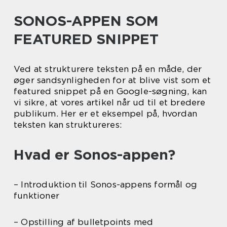
SONOS-APPEN SOM
FEATURED SNIPPET
Ved at strukturere teksten på en måde, der
øger sandsynligheden for at blive vist som et
featured snippet på en Google-søgning, kan
vi sikre, at vores artikel når ud til et bredere
publikum. Her er et eksempel på, hvordan
teksten kan struktureres:
Hvad er Sonos-appen?
– Introduktion til Sonos-appens formål og
funktioner
– Opstilling af bulletpoints med