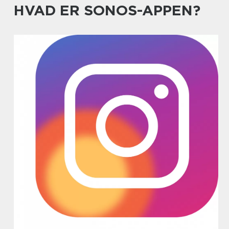
HVAD ER SONOS-APPEN?