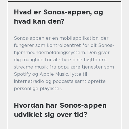
Hvad er Sonos-appen, og
hvad kan den?
Sonos-appen er en mobilapplikation, der
fungerer som kontrolcentret for dit Sonos-
hjemmeunderholdningssystem. Den giver
dig mulighed for at styre dine højttalere,
streame musik fra populære tjenester som
Spotify og Apple Music, lytte til
internetradio og podcasts samt oprette
personlige playlister.
Hvordan har Sonos-appen
udviklet sig over tid?