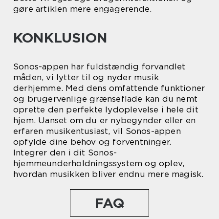
gøre artiklen mere engagerende.
KONKLUSION
Sonos-appen har fuldstændig forvandlet
måden, vi lytter til og nyder musik
derhjemme. Med dens omfattende funktioner
og brugervenlige grænseflade kan du nemt
oprette den perfekte lydoplevelse i hele dit
hjem. Uanset om du er nybegynder eller en
erfaren musikentusiast, vil Sonos-appen
opfylde dine behov og forventninger.
Integrer den i dit Sonos-
hjemmeunderholdningssystem og oplev,
hvordan musikken bliver endnu mere magisk.
FAQ