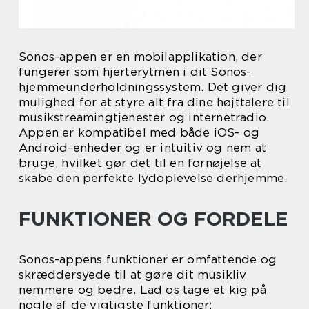
Sonos-appen er en mobilapplikation, der
fungerer som hjerterytmen i dit Sonos-
hjemmeunderholdningssystem. Det giver dig
mulighed for at styre alt fra dine højttalere til
musikstreamingtjenester og internetradio.
Appen er kompatibel med både iOS- og
Android-enheder og er intuitiv og nem at
bruge, hvilket gør det til en fornøjelse at
skabe den perfekte lydoplevelse derhjemme.
FUNKTIONER OG FORDELE
Sonos-appens funktioner er omfattende og
skræddersyede til at gøre dit musikliv
nemmere og bedre. Lad os tage et kig på
nogle af de vigtigste funktioner: