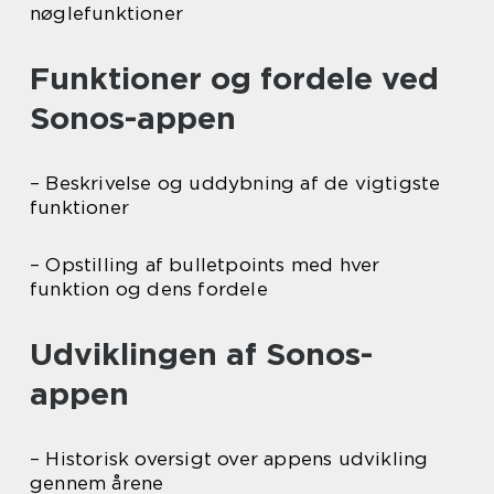
nøglefunktioner
Funktioner og fordele ved
Sonos-appen
– Beskrivelse og uddybning af de vigtigste
funktioner
– Opstilling af bulletpoints med hver
funktion og dens fordele
Udviklingen af Sonos-
appen
– Historisk oversigt over appens udvikling
gennem årene