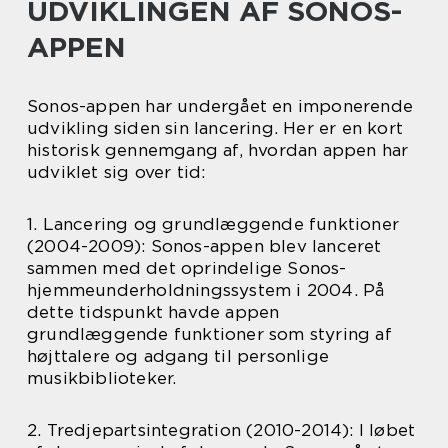
UDVIKLINGEN AF SONOS-
APPEN
Sonos-appen har undergået en imponerende
udvikling siden sin lancering. Her er en kort
historisk gennemgang af, hvordan appen har
udviklet sig over tid:
1. Lancering og grundlæggende funktioner
(2004-2009): Sonos-appen blev lanceret
sammen med det oprindelige Sonos-
hjemmeunderholdningssystem i 2004. På
dette tidspunkt havde appen
grundlæggende funktioner som styring af
højttalere og adgang til personlige
musikbiblioteker.
2. Tredjepartsintegration (2010-2014): I løbet