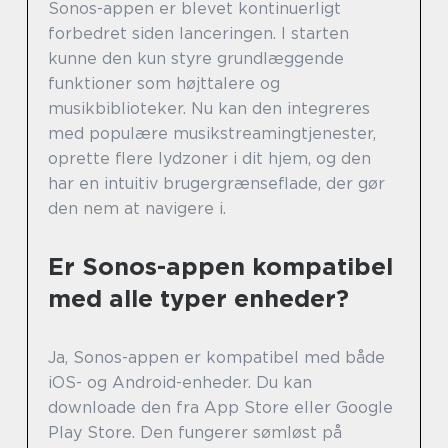
Sonos-appen er blevet kontinuerligt
forbedret siden lanceringen. I starten
kunne den kun styre grundlæggende
funktioner som højttalere og
musikbiblioteker. Nu kan den integreres
med populære musikstreamingtjenester,
oprette flere lydzoner i dit hjem, og den
har en intuitiv brugergrænseflade, der gør
den nem at navigere i.
Er Sonos-appen kompatibel
med alle typer enheder?
Ja, Sonos-appen er kompatibel med både
iOS- og Android-enheder. Du kan
downloade den fra App Store eller Google
Play Store. Den fungerer sømløst på