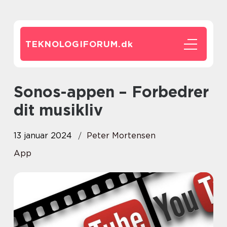
TEKNOLOGIFORUM.
dk
Sonos-appen – Forbedrer
dit musikliv
13 januar 2024
Peter Mortensen
App