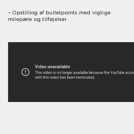
– Opstilling af bulletpoints med vigtige
milepæle og tilføjelser