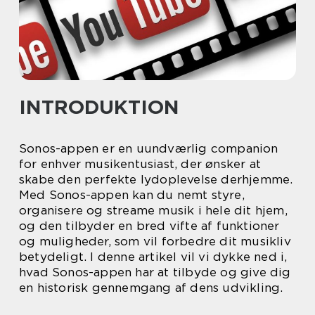
INTRODUKTION
Sonos-appen er en uundværlig companion
for enhver musikentusiast, der ønsker at
skabe den perfekte lydoplevelse derhjemme.
Med Sonos-appen kan du nemt styre,
organisere og streame musik i hele dit hjem,
og den tilbyder en bred vifte af funktioner
og muligheder, som vil forbedre dit musikliv
betydeligt. I denne artikel vil vi dykke ned i,
hvad Sonos-appen har at tilbyde og give dig
en historisk gennemgang af dens udvikling.