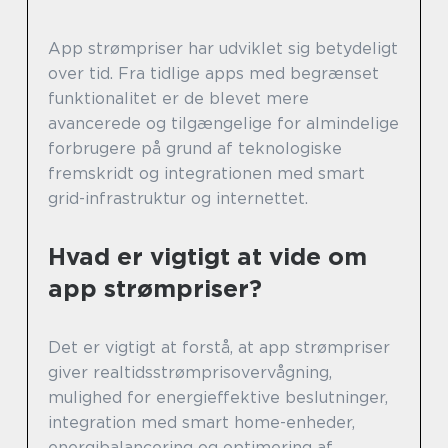
App strømpriser har udviklet sig betydeligt
over tid. Fra tidlige apps med begrænset
funktionalitet er de blevet mere
avancerede og tilgængelige for almindelige
forbrugere på grund af teknologiske
fremskridt og integrationen med smart
grid-infrastruktur og internettet.
Hvad er vigtigt at vide om
app strømpriser?
Det er vigtigt at forstå, at app strømpriser
giver realtidsstrømprisovervågning,
mulighed for energieffektive beslutninger,
integration med smart home-enheder,
energibalancering og optimering af