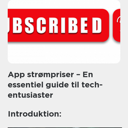
App strømpriser – En
essentiel guide til tech-
entusiaster
Introduktion: