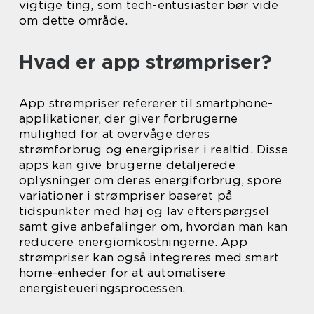
vigtige ting, som tech-entusiaster bør vide
om dette område.
Hvad er app strømpriser?
App strømpriser refererer til smartphone-
applikationer, der giver forbrugerne
mulighed for at overvåge deres
strømforbrug og energipriser i realtid. Disse
apps kan give brugerne detaljerede
oplysninger om deres energiforbrug, spore
variationer i strømpriser baseret på
tidspunkter med høj og lav efterspørgsel
samt give anbefalinger om, hvordan man kan
reducere energiomkostningerne. App
strømpriser kan også integreres med smart
home-enheder for at automatisere
energisteueringsprocessen.