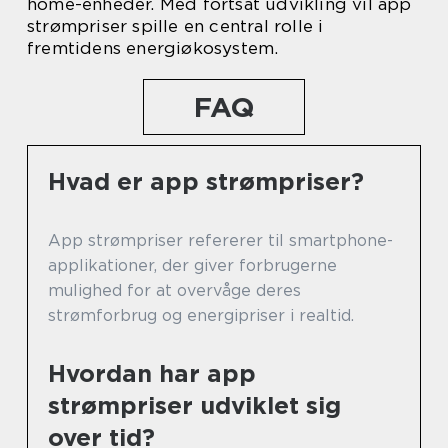
home-enheder. Med fortsat udvikling vil app
strømpriser spille en central rolle i
fremtidens energiøkosystem.
FAQ
Hvad er app strømpriser?
App strømpriser refererer til smartphone-
applikationer, der giver forbrugerne
mulighed for at overvåge deres
strømforbrug og energipriser i realtid.
Hvordan har app
strømpriser udviklet sig
over tid?