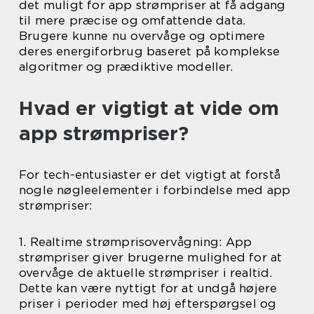
det muligt for app strømpriser at få adgang
til mere præcise og omfattende data.
Brugere kunne nu overvåge og optimere
deres energiforbrug baseret på komplekse
algoritmer og prædiktive modeller.
Hvad er vigtigt at vide om
app strømpriser?
For tech-entusiaster er det vigtigt at forstå
nogle nøgleelementer i forbindelse med app
strømpriser:
1. Realtime strømprisovervågning: App
strømpriser giver brugerne mulighed for at
overvåge de aktuelle strømpriser i realtid.
Dette kan være nyttigt for at undgå højere
priser i perioder med høj efterspørgsel og