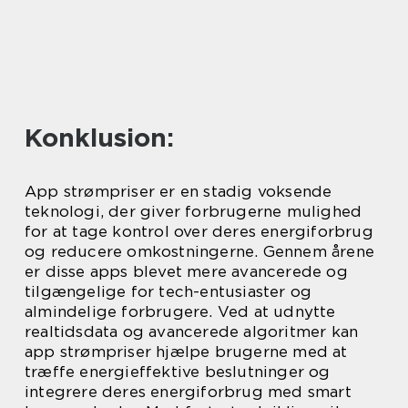
Konklusion:
App strømpriser er en stadig voksende
teknologi, der giver forbrugerne mulighed
for at tage kontrol over deres energiforbrug
og reducere omkostningerne. Gennem årene
er disse apps blevet mere avancerede og
tilgængelige for tech-entusiaster og
almindelige forbrugere. Ved at udnytte
realtidsdata og avancerede algoritmer kan
app strømpriser hjælpe brugerne med at
træffe energieffektive beslutninger og
integrere deres energiforbrug med smart