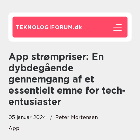
TEKNOLOGIFORUM.
dk
App strømpriser: En
dybdegående
gennemgang af et
essentielt emne for tech-
entusiaster
05 januar 2024
Peter Mortensen
App