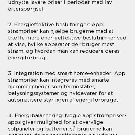
udnytte lavere priser i perioder med lav
efterspørgsel.
2. Energieffektive beslutninger: App
strømpriser kan hjælpe brugerne med at
træffe mere energieffektive beslutninger ved
at vise, hvilke apparater der bruger mest
strøm, og hvordan man kan reducere deres
energiforbrug.
3. Integration med smart home-enheder: App
strømpriser kan integreres med smarte
hjemmeenheder som termostater,
belysningssystemer og hvidevarer for at
automatisere styringen af energiforbruget.
4. Energibalancering: Nogle app strømpriser-
apps giver mulighed for at overvåge
solpaneler og batterier, så brugerne kan