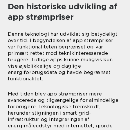
Den historiske udvikling af
app strømpriser
Denne teknologi har udviklet sig betydeligt
over tid. I begyndelsen af app strømpriser
var funktionaliteten begrænset og var
primært rettet mod teknikinteresserede
brugere. Tidlige apps kunne muligvis kun
vise øjeblikkelige og daglige
energiforbrugsdata og havde begrænset
funktionalitet.
Med tiden blev app strømpriser mere
avancerede og tilgængelige for almindelige
forbrugere. Teknologiske fremskridt,
herunder stigningen i smart grid-
infrastruktur og integreringen af
energimåleudstyr med internettet, gjorde