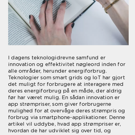
I dagens teknologidrevne samfund er
innovation og effektivitet nøgleord inden for
alle områder, herunder energiforbrug.
Teknologier som smart grids og IoT har gjort
det muligt for forbrugere at interagere med
deres energiforbrug på en måde, der aldrig
før har været mulig. En sådan innovation er
app strømpriser, som giver forbrugerne
mulighed for at overvåge deres strømpris og
forbrug via smartphone-applikationer. Denne
artikel vil uddybe, hvad app strømpriser er,
hvordan de har udviklet sig over tid, og