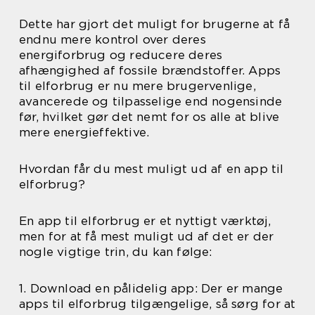
Dette har gjort det muligt for brugerne at få
endnu mere kontrol over deres
energiforbrug og reducere deres
afhængighed af fossile brændstoffer. Apps
til elforbrug er nu mere brugervenlige,
avancerede og tilpasselige end nogensinde
før, hvilket gør det nemt for os alle at blive
mere energieffektive.
Hvordan får du mest muligt ud af en app til
elforbrug?
En app til elforbrug er et nyttigt værktøj,
men for at få mest muligt ud af det er der
nogle vigtige trin, du kan følge:
1. Download en pålidelig app: Der er mange
apps til elforbrug tilgængelige, så sørg for at