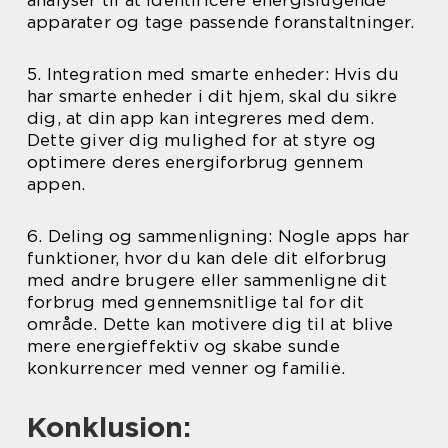
analyser til at identificere energislugende
apparater og tage passende foranstaltninger.
5. Integration med smarte enheder: Hvis du
har smarte enheder i dit hjem, skal du sikre
dig, at din app kan integreres med dem.
Dette giver dig mulighed for at styre og
optimere deres energiforbrug gennem
appen.
6. Deling og sammenligning: Nogle apps har
funktioner, hvor du kan dele dit elforbrug
med andre brugere eller sammenligne dit
forbrug med gennemsnitlige tal for dit
område. Dette kan motivere dig til at blive
mere energieffektiv og skabe sunde
konkurrencer med venner og familie.
Konklusion: