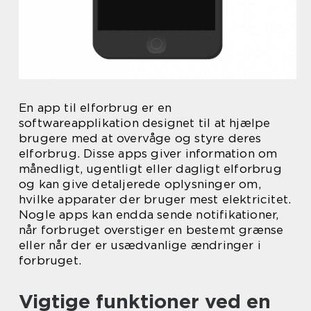
En app til elforbrug er en
softwareapplikation designet til at hjælpe
brugere med at overvåge og styre deres
elforbrug. Disse apps giver information om
månedligt, ugentligt eller dagligt elforbrug
og kan give detaljerede oplysninger om,
hvilke apparater der bruger mest elektricitet.
Nogle apps kan endda sende notifikationer,
når forbruget overstiger en bestemt grænse
eller når der er usædvanlige ændringer i
forbruget.
Vigtige funktioner ved en