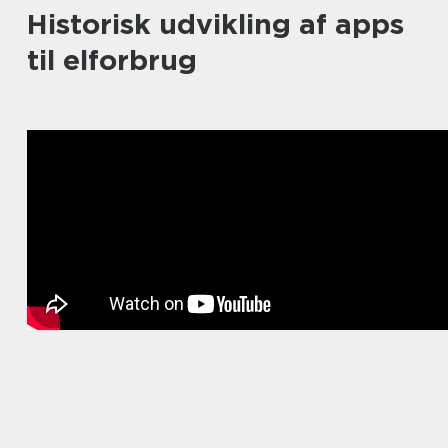
Historisk udvikling af apps
til elforbrug