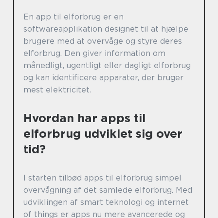
En app til elforbrug er en
softwareapplikation designet til at hjælpe
brugere med at overvåge og styre deres
elforbrug. Den giver information om
månedligt, ugentligt eller dagligt elforbrug
og kan identificere apparater, der bruger
mest elektricitet.
Hvordan har apps til
elforbrug udviklet sig over
tid?
I starten tilbød apps til elforbrug simpel
overvågning af det samlede elforbrug. Med
udviklingen af smart teknologi og internet
of things er apps nu mere avancerede og