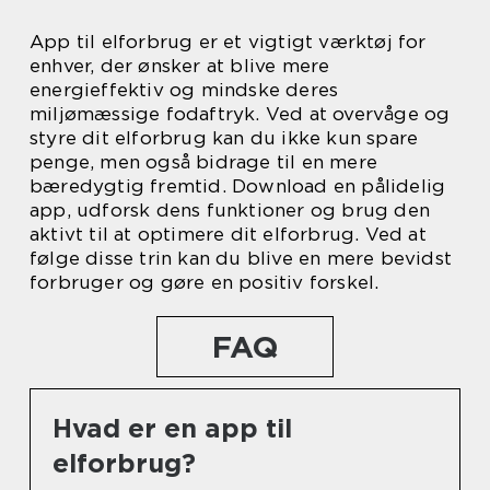
App til elforbrug er et vigtigt værktøj for
enhver, der ønsker at blive mere
energieffektiv og mindske deres
miljømæssige fodaftryk. Ved at overvåge og
styre dit elforbrug kan du ikke kun spare
penge, men også bidrage til en mere
bæredygtig fremtid. Download en pålidelig
app, udforsk dens funktioner og brug den
aktivt til at optimere dit elforbrug. Ved at
følge disse trin kan du blive en mere bevidst
forbruger og gøre en positiv forskel.
FAQ
Hvad er en app til
elforbrug?