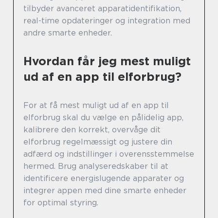
tilbyder avanceret apparatidentifikation,
real-time opdateringer og integration med
andre smarte enheder.
Hvordan får jeg mest muligt
ud af en app til elforbrug?
For at få mest muligt ud af en app til
elforbrug skal du vælge en pålidelig app,
kalibrere den korrekt, overvåge dit
elforbrug regelmæssigt og justere din
adfærd og indstillinger i overensstemmelse
hermed. Brug analyseredskaber til at
identificere energislugende apparater og
integrer appen med dine smarte enheder
for optimal styring.