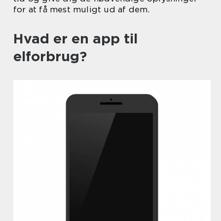
for at få mest muligt ud af dem.
Hvad er en app til
elforbrug?