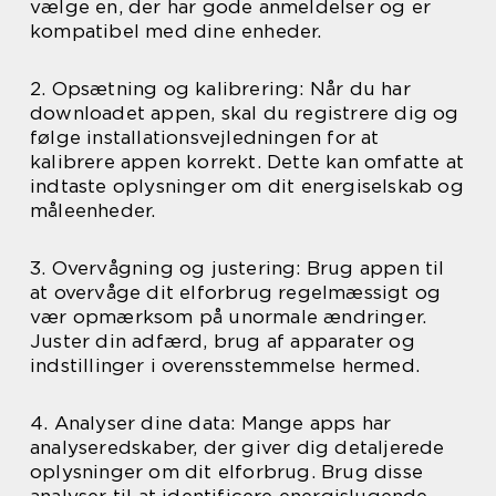
vælge en, der har gode anmeldelser og er
kompatibel med dine enheder.
2. Opsætning og kalibrering: Når du har
downloadet appen, skal du registrere dig og
følge installationsvejledningen for at
kalibrere appen korrekt. Dette kan omfatte at
indtaste oplysninger om dit energiselskab og
måleenheder.
3. Overvågning og justering: Brug appen til
at overvåge dit elforbrug regelmæssigt og
vær opmærksom på unormale ændringer.
Juster din adfærd, brug af apparater og
indstillinger i overensstemmelse hermed.
4. Analyser dine data: Mange apps har
analyseredskaber, der giver dig detaljerede
oplysninger om dit elforbrug. Brug disse