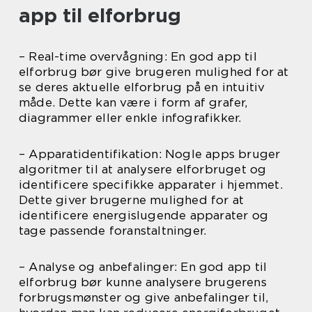
app til elforbrug
– Real-time overvågning: En god app til
elforbrug bør give brugeren mulighed for at
se deres aktuelle elforbrug på en intuitiv
måde. Dette kan være i form af grafer,
diagrammer eller enkle infografikker.
– Apparatidentifikation: Nogle apps bruger
algoritmer til at analysere elforbruget og
identificere specifikke apparater i hjemmet.
Dette giver brugerne mulighed for at
identificere energislugende apparater og
tage passende foranstaltninger.
– Analyse og anbefalinger: En god app til
elforbrug bør kunne analysere brugerens
forbrugsmønster og give anbefalinger til,