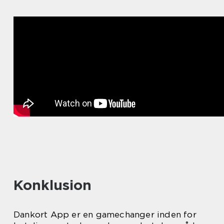
Konklusion
Dankort App er en gamechanger inden for