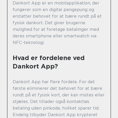
Dankort App er en mobilapplikation, der
fungerer som en digital pengepung og
erstatter behovet for at bære rundt på et
fysisk dankort. Det giver brugerne
mulighed for at foretage betalinger med
deres smartphone eller smartwatch via
NFC-teknologi.
Hvad er fordelene ved
Dankort App?
Dankort App har flere fordele. For det
første eliminerer det behovet for at bære
rundt på et fysisk kort, der kan mistes eller
stjæles. Det tillader også kontaktløs
betaling uden pinkode, hvilket sparer tid.
Endelig tilbyder Dankort App krypteret