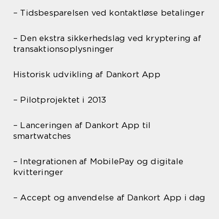
– Tidsbesparelsen ved kontaktløse betalinger
– Den ekstra sikkerhedslag ved kryptering af
transaktionsoplysninger
Historisk udvikling af Dankort App
– Pilotprojektet i 2013
– Lanceringen af Dankort App til
smartwatches
– Integrationen af MobilePay og digitale
kvitteringer
– Accept og anvendelse af Dankort App i dag