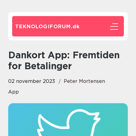
TEKNOLOGIFORUM.
dk
Dankort App: Fremtiden
for Betalinger
02 november 2023
Peter Mortensen
App