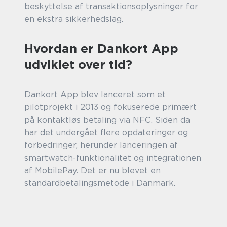
beskyttelse af transaktionsoplysninger for
en ekstra sikkerhedslag.
Hvordan er Dankort App
udviklet over tid?
Dankort App blev lanceret som et
pilotprojekt i 2013 og fokuserede primært
på kontaktløs betaling via NFC. Siden da
har det undergået flere opdateringer og
forbedringer, herunder lanceringen af
smartwatch-funktionalitet og integrationen
af MobilePay. Det er nu blevet en
standardbetalingsmetode i Danmark.