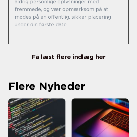
aldrig personlige oplysninger med
fremmede, og vær opmærksom på at
mødes på en offentlig, sikker placering
under din første date.
Få læst flere indlæg her
Flere Nyheder