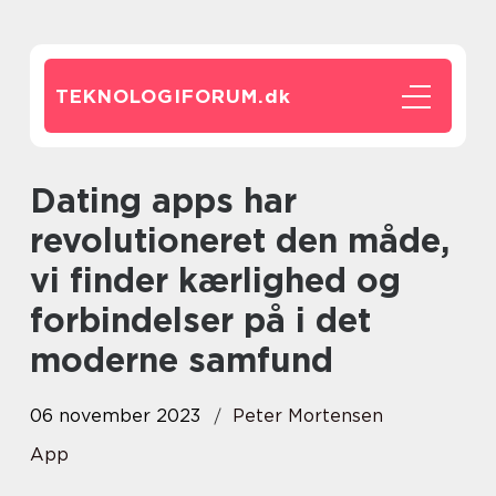
TEKNOLOGIFORUM.
dk
Dating apps har
revolutioneret den måde,
vi finder kærlighed og
forbindelser på i det
moderne samfund
06 november 2023
Peter Mortensen
App