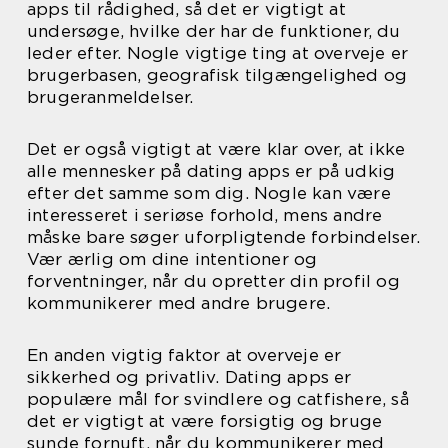
apps til rådighed, så det er vigtigt at
undersøge, hvilke der har de funktioner, du
leder efter. Nogle vigtige ting at overveje er
brugerbasen, geografisk tilgængelighed og
brugeranmeldelser.
Det er også vigtigt at være klar over, at ikke
alle mennesker på dating apps er på udkig
efter det samme som dig. Nogle kan være
interesseret i seriøse forhold, mens andre
måske bare søger uforpligtende forbindelser.
Vær ærlig om dine intentioner og
forventninger, når du opretter din profil og
kommunikerer med andre brugere.
En anden vigtig faktor at overveje er
sikkerhed og privatliv. Dating apps er
populære mål for svindlere og catfishere, så
det er vigtigt at være forsigtig og bruge
sunde fornuft, når du kommunikerer med