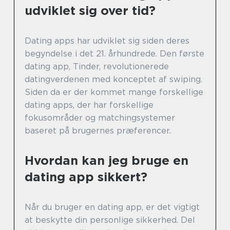
udviklet sig over tid?
Dating apps har udviklet sig siden deres
begyndelse i det 21. århundrede. Den første
dating app, Tinder, revolutionerede
datingverdenen med konceptet af swiping.
Siden da er der kommet mange forskellige
dating apps, der har forskellige
fokusområder og matchingsystemer
baseret på brugernes præferencer.
Hvordan kan jeg bruge en
dating app sikkert?
Når du bruger en dating app, er det vigtigt
at beskytte din personlige sikkerhed. Del