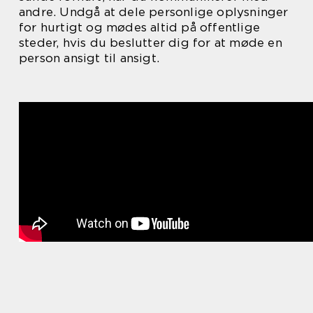
andre. Undgå at dele personlige oplysninger
for hurtigt og mødes altid på offentlige
steder, hvis du beslutter dig for at møde en
person ansigt til ansigt.