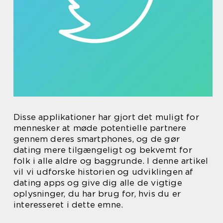
Disse applikationer har gjort det muligt for
mennesker at møde potentielle partnere
gennem deres smartphones, og de gør
dating mere tilgængeligt og bekvemt for
folk i alle aldre og baggrunde. I denne artikel
vil vi udforske historien og udviklingen af
dating apps og give dig alle de vigtige
oplysninger, du har brug for, hvis du er
interesseret i dette emne.