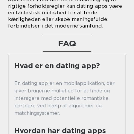
rigtige forholdsregler kan dating apps være
en fantastisk mulighed for at finde
kærligheden eller skabe meningsfulde
forbindelser i det moderne samfund.
FAQ
Hvad er en dating app?
En dating app er en mobilapplikation, der
giver brugerne mulighed for at finde og
interagere med potentielle romantiske
partnere ved hjælp af algoritmer og
matchingsystemer.
Hvordan har dating apps