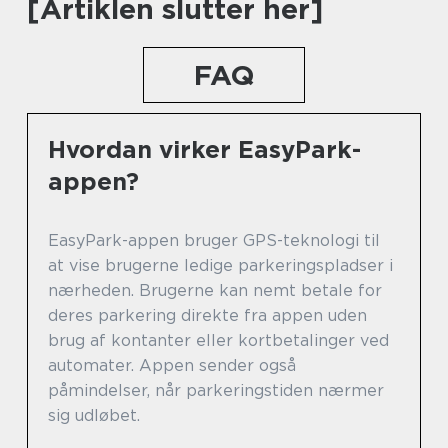
[Artiklen slutter her]
FAQ
Hvordan virker EasyPark-
appen?
EasyPark-appen bruger GPS-teknologi til
at vise brugerne ledige parkeringspladser i
nærheden. Brugerne kan nemt betale for
deres parkering direkte fra appen uden
brug af kontanter eller kortbetalinger ved
automater. Appen sender også
påmindelser, når parkeringstiden nærmer
sig udløbet.