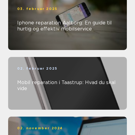
03. februar 2025
Iphone reparation Aalborg: En guide til
hurtig og effektiv mobilservice
02. februar 2025
Mobil reparation i Taastrup: Hvad du skal
vide
02. november 2024