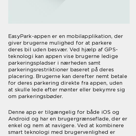
EasyPark-appen er en mobilapplikation, der
giver brugerne mulighed for at parkere
deres bil uden besvær. Ved hjælp af GPS-
teknologi kan appen vise brugerne ledige
parkeringspladser i nærheden samt
parkeringsrestriktioner baseret på deres
placering. Brugerne kan derefter nemt betale
for deres parkering direkte fra appen, uden
at skulle lede efter mønter eller bekymre sig
om parkeringsbøder.
Denne app er tilgængelig for både iOS og
Android og har en brugergrænseflade, der er
enkel og nem at navigere. Ved at kombinere
smart teknologi med brugervenlighed er