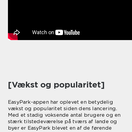
[Vækst og popularitet]
EasyPark-appen har oplevet en betydelig
vækst og popularitet siden dens lancering.
Med et stadig voksende antal brugere og en
stærk tilstedeværelse på tværs af lande og
byer er EasyPark blevet en af de førende