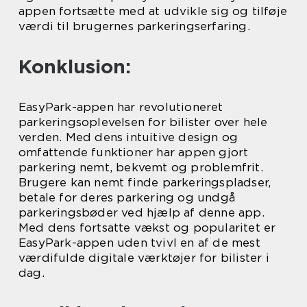
appen fortsætte med at udvikle sig og tilføje
værdi til brugernes parkeringserfaring.
Konklusion:
EasyPark-appen har revolutioneret
parkeringsoplevelsen for bilister over hele
verden. Med dens intuitive design og
omfattende funktioner har appen gjort
parkering nemt, bekvemt og problemfrit.
Brugere kan nemt finde parkeringspladser,
betale for deres parkering og undgå
parkeringsbøder ved hjælp af denne app.
Med dens fortsatte vækst og popularitet er
EasyPark-appen uden tvivl en af de mest
værdifulde digitale værktøjer for bilister i
dag.