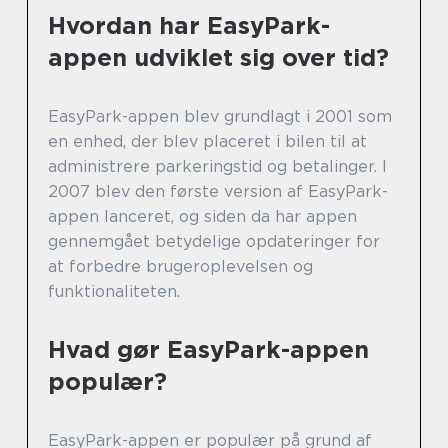
Hvordan har EasyPark-
appen udviklet sig over tid?
EasyPark-appen blev grundlagt i 2001 som
en enhed, der blev placeret i bilen til at
administrere parkeringstid og betalinger. I
2007 blev den første version af EasyPark-
appen lanceret, og siden da har appen
gennemgået betydelige opdateringer for
at forbedre brugeroplevelsen og
funktionaliteten.
Hvad gør EasyPark-appen
populær?
EasyPark-appen er populær på grund af