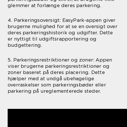
glemmer at forlænge deres parkering.
4. Parkeringsoversigt: EasyPark-appen giver
brugerne mulighed for at se en oversigt over
deres parkeringshistorik og udgifter. Dette
er nyttigt til udgiftsrapportering og
budgettering.
5. Parkeringsrestriktioner og zoner: Appen
viser brugerne parkeringsrestriktioner og
zoner baseret på deres placering. Dette
hjælper med at undgå ubehagelige
overraskelser som parkeringsbøder eller
parkering på ureglementerede steder.