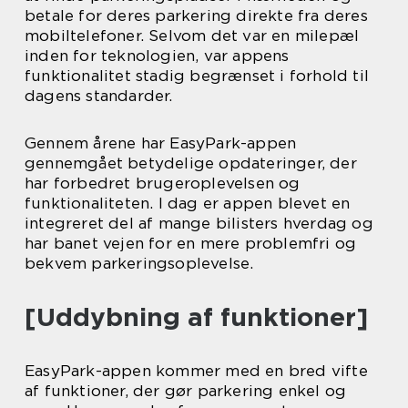
betale for deres parkering direkte fra deres
mobiltelefoner. Selvom det var en milepæl
inden for teknologien, var appens
funktionalitet stadig begrænset i forhold til
dagens standarder.
Gennem årene har EasyPark-appen
gennemgået betydelige opdateringer, der
har forbedret brugeroplevelsen og
funktionaliteten. I dag er appen blevet en
integreret del af mange bilisters hverdag og
har banet vejen for en mere problemfri og
bekvem parkeringsoplevelse.
[Uddybning af funktioner]
EasyPark-appen kommer med en bred vifte
af funktioner, der gør parkering enkel og