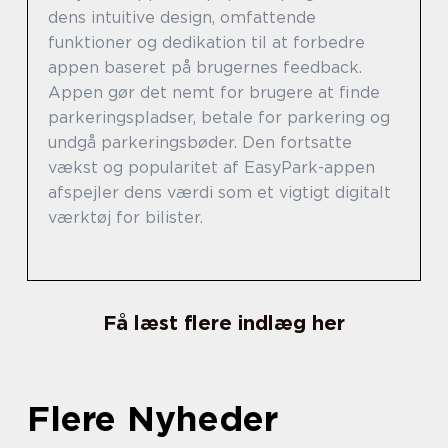
dens intuitive design, omfattende
funktioner og dedikation til at forbedre
appen baseret på brugernes feedback.
Appen gør det nemt for brugere at finde
parkeringspladser, betale for parkering og
undgå parkeringsbøder. Den fortsatte
vækst og popularitet af EasyPark-appen
afspejler dens værdi som et vigtigt digitalt
værktøj for bilister.
Få læst flere indlæg her
Flere Nyheder