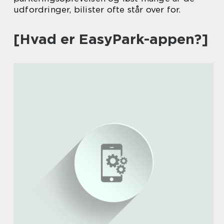
udfordringer, bilister ofte står over for.
[Hvad er EasyPark-appen?]