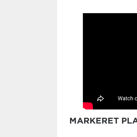
MARKERET PLA