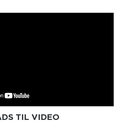
DS TIL VIDEO