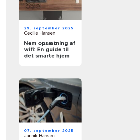
29. september 2025
Cecilie Hansen
Nem opsætning af
wifi: En guide til
det smarte hjem
07. september 2025
Jannik Hansen