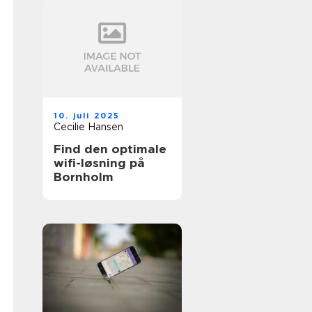
10. juli 2025
Cecilie Hansen
Find den optimale
wifi-løsning på
Bornholm