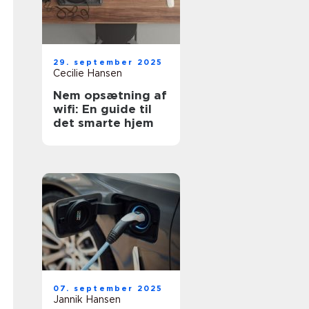
29. september 2025
Cecilie Hansen
Nem opsætning af
wifi: En guide til
det smarte hjem
07. september 2025
Jannik Hansen