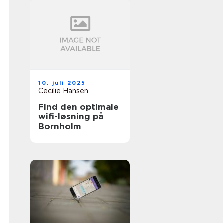
10. juli 2025
Cecilie Hansen
Find den optimale
wifi-løsning på
Bornholm