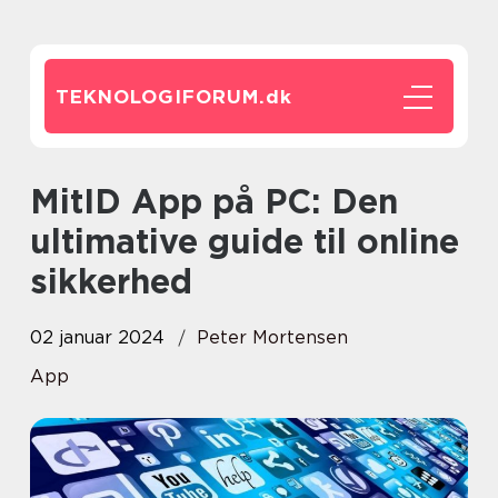
TEKNOLOGIFORUM.
dk
MitID App på PC: Den
ultimative guide til online
sikkerhed
02 januar 2024
Peter Mortensen
App