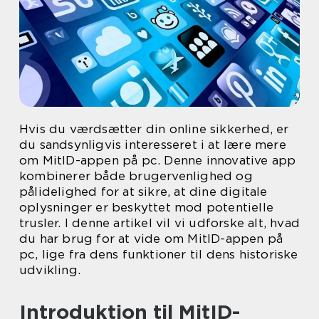
Hvis du værdsætter din online sikkerhed, er
du sandsynligvis interesseret i at lære mere
om MitID-appen på pc. Denne innovative app
kombinerer både brugervenlighed og
pålidelighed for at sikre, at dine digitale
oplysninger er beskyttet mod potentielle
trusler. I denne artikel vil vi udforske alt, hvad
du har brug for at vide om MitID-appen på
pc, lige fra dens funktioner til dens historiske
udvikling.
Introduktion til MitID-