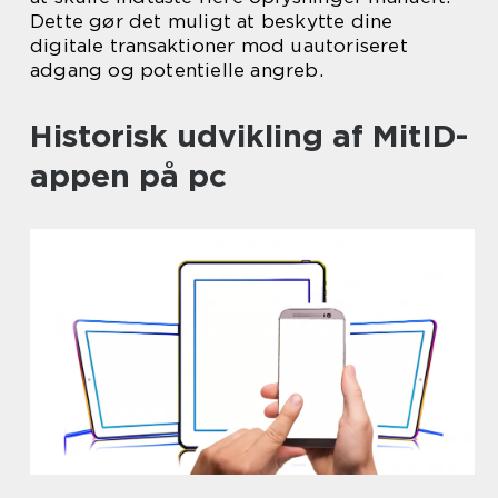
Dette gør det muligt at beskytte dine
digitale transaktioner mod uautoriseret
adgang og potentielle angreb.
Historisk udvikling af MitID-
appen på pc