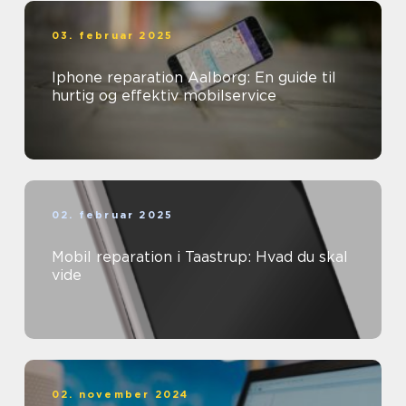
03. februar 2025
Iphone reparation Aalborg: En guide til
hurtig og effektiv mobilservice
02. februar 2025
Mobil reparation i Taastrup: Hvad du skal
vide
02. november 2024