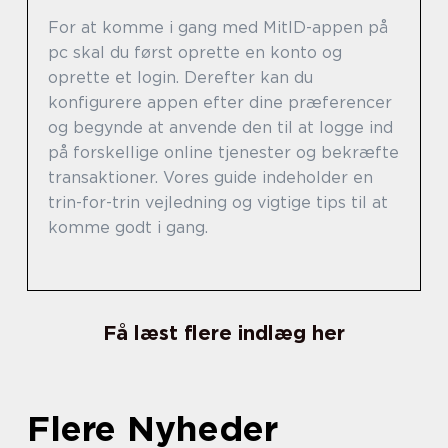
For at komme i gang med MitID-appen på
pc skal du først oprette en konto og
oprette et login. Derefter kan du
konfigurere appen efter dine præferencer
og begynde at anvende den til at logge ind
på forskellige online tjenester og bekræfte
transaktioner. Vores guide indeholder en
trin-for-trin vejledning og vigtige tips til at
komme godt i gang.
Få læst flere indlæg her
Flere Nyheder