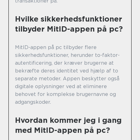
transaktioner på.
Hvilke sikkerhedsfunktioner
tilbyder MitID-appen på pc?
MitID-appen på pc tilbyder flere
sikkerhedsfunktioner, herunder to-faktor-
autentificering, der kræver brugerne at
bekræfte deres identitet ved hjælp af to
separate metoder. Appen beskytter også
digitale oplysninger ved at eliminere
behovet for komplekse brugernavne og
adgangskoder.
Hvordan kommer jeg i gang
med MitID-appen på pc?