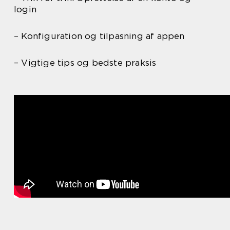
login
– Konfiguration og tilpasning af appen
– Vigtige tips og bedste praksis