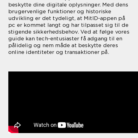
beskytte dine digitale oplysninger. Med dens
brugervenlige funktioner og historiske
udvikling er det tydeligt, at MitID-appen på
pc er kommet langt og har tilpasset sig til de
stigende sikkerhedsbehov. Ved at følge vores
guide kan tech-entusiaster få adgang til en
pålidelig og nem måde at beskytte deres
online identiteter og transaktioner på.