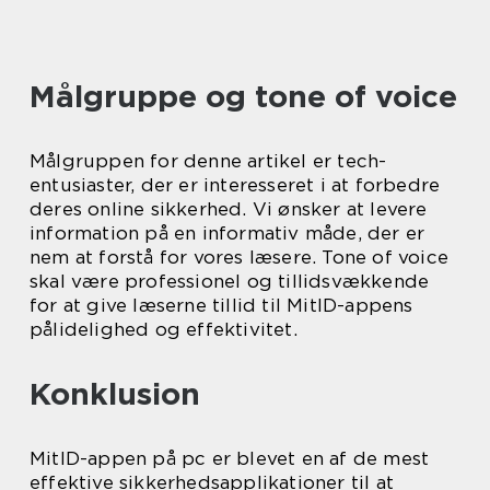
Målgruppe og tone of voice
Målgruppen for denne artikel er tech-
entusiaster, der er interesseret i at forbedre
deres online sikkerhed. Vi ønsker at levere
information på en informativ måde, der er
nem at forstå for vores læsere. Tone of voice
skal være professionel og tillidsvækkende
for at give læserne tillid til MitID-appens
pålidelighed og effektivitet.
Konklusion
MitID-appen på pc er blevet en af de mest
effektive sikkerhedsapplikationer til at