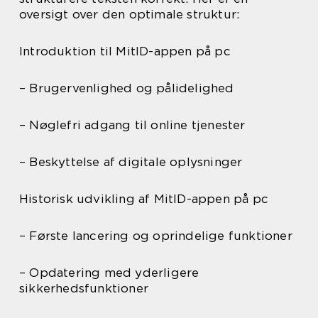
oversigt over den optimale struktur:
Introduktion til MitID-appen på pc
– Brugervenlighed og pålidelighed
– Nøglefri adgang til online tjenester
– Beskyttelse af digitale oplysninger
Historisk udvikling af MitID-appen på pc
– Første lancering og oprindelige funktioner
– Opdatering med yderligere
sikkerhedsfunktioner