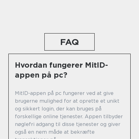
FAQ
Hvordan fungerer MitID-
appen på pc?
MitID-appen på pc fungerer ved at give
brugerne mulighed for at oprette et unikt
og sikkert login, der kan bruges på
forskellige online tjenester. Appen tilbyder
nøglefri adgang til disse tjenester og giver
også en nem måde at bekræfte