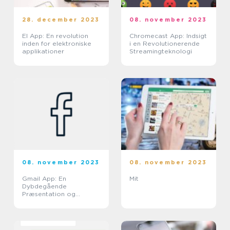
28. december 2023
08. november 2023
El App: En revolution
Chromecast App: Indsigt
inden for elektroniske
i en Revolutionerende
applikationer
Streamingteknologi
08. november 2023
08. november 2023
Gmail App: En
Mit
Dybdegående
Præsentation og
Historisk Udvikling