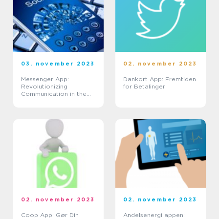
03. november 2023
02. november 2023
Messenger App:
Dankort App: Fremtiden
Revolutionizing
for Betalinger
Communication in the
Digital Age
02. november 2023
02. november 2023
Coop App: Gør Din
Andelsenergi appen: