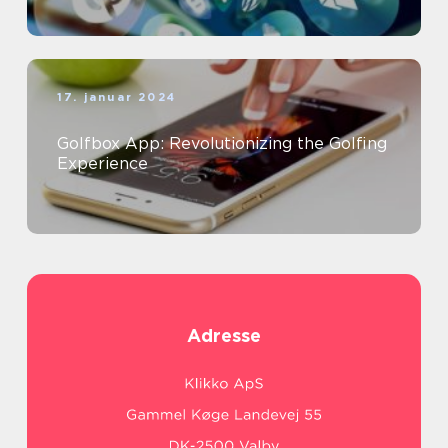
17. januar 2024
Golfbox App: Revolutionizing the Golfing
Experience
Adresse