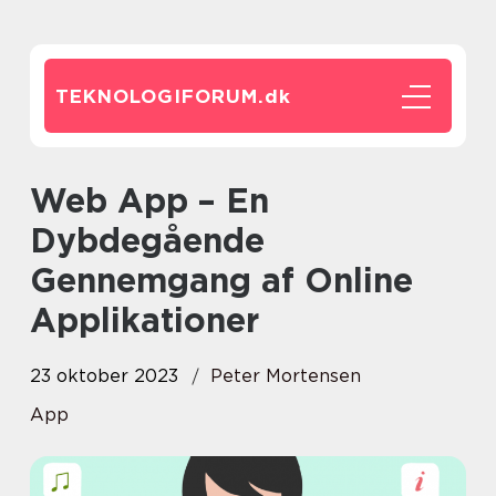
TEKNOLOGIFORUM.
dk
Web App – En
Dybdegående
Gennemgang af Online
Applikationer
23 oktober 2023
Peter Mortensen
App