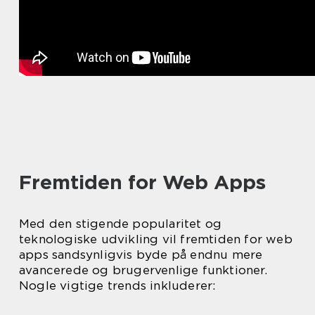
Fremtiden for Web Apps
Med den stigende popularitet og
teknologiske udvikling vil fremtiden for web
apps sandsynligvis byde på endnu mere
avancerede og brugervenlige funktioner.
Nogle vigtige trends inkluderer: