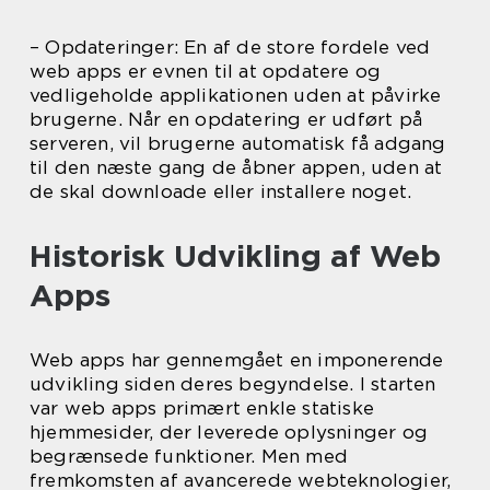
– Opdateringer: En af de store fordele ved
web apps er evnen til at opdatere og
vedligeholde applikationen uden at påvirke
brugerne. Når en opdatering er udført på
serveren, vil brugerne automatisk få adgang
til den næste gang de åbner appen, uden at
de skal downloade eller installere noget.
Historisk Udvikling af Web
Apps
Web apps har gennemgået en imponerende
udvikling siden deres begyndelse. I starten
var web apps primært enkle statiske
hjemmesider, der leverede oplysninger og
begrænsede funktioner. Men med
fremkomsten af avancerede webteknologier,