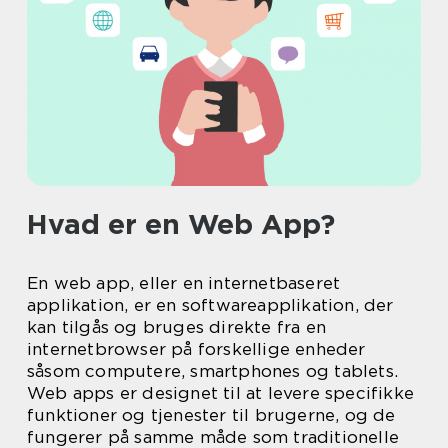
Hvad er en Web App?
En web app, eller en internetbaseret
applikation, er en softwareapplikation, der
kan tilgås og bruges direkte fra en
internetbrowser på forskellige enheder
såsom computere, smartphones og tablets.
Web apps er designet til at levere specifikke
funktioner og tjenester til brugerne, og de
fungerer på samme måde som traditionelle