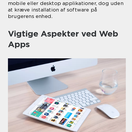
mobile eller desktop applikationer, dog uden
at kræve installation af software på
brugerens enhed.
Vigtige Aspekter ved Web
Apps