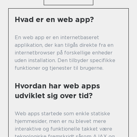
Hvad er en web app?
En web app er en internetbaseret
applikation, der kan tilgås direkte fra en
internetbrowser på forskellige enheder
uden installation. Den tilbyder specifikke
funktioner og tjenester til brugerne.
Hvordan har web apps
udviklet sig over tid?
Web apps startede som enkle statiske
hjemmesider, men er nu blevet mere
interaktive og funktionelle takket være
teknologiske fremskridt såsom AJAX og