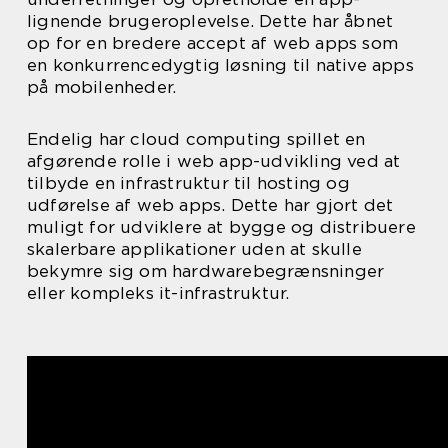
lignende brugeroplevelse. Dette har åbnet
op for en bredere accept af web apps som
en konkurrencedygtig løsning til native apps
på mobilenheder.
Endelig har cloud computing spillet en
afgørende rolle i web app-udvikling ved at
tilbyde en infrastruktur til hosting og
udførelse af web apps. Dette har gjort det
muligt for udviklere at bygge og distribuere
skalerbare applikationer uden at skulle
bekymre sig om hardwarebegrænsninger
eller kompleks it-infrastruktur.