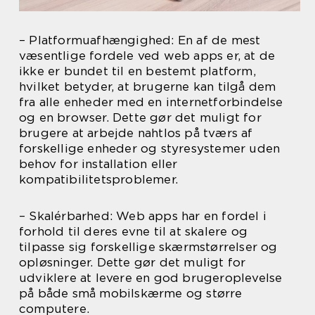
– Platformuafhængighed: En af de mest
væsentlige fordele ved web apps er, at de
ikke er bundet til en bestemt platform,
hvilket betyder, at brugerne kan tilgå dem
fra alle enheder med en internetforbindelse
og en browser. Dette gør det muligt for
brugere at arbejde nahtlos på tværs af
forskellige enheder og styresystemer uden
behov for installation eller
kompatibilitetsproblemer.
– Skalérbarhed: Web apps har en fordel i
forhold til deres evne til at skalere og
tilpasse sig forskellige skærmstørrelser og
opløsninger. Dette gør det muligt for
udviklere at levere en god brugeroplevelse
på både små mobilskærme og større
computere.