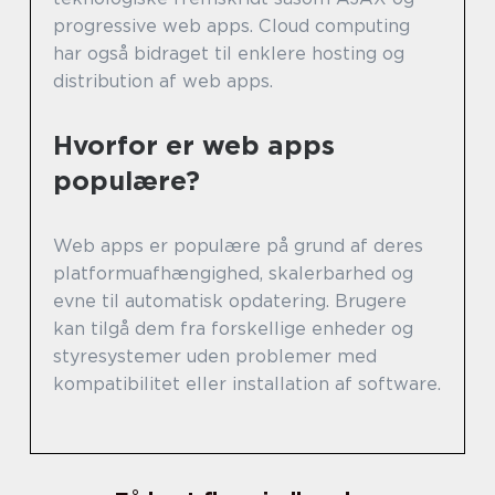
progressive web apps. Cloud computing
har også bidraget til enklere hosting og
distribution af web apps.
Hvorfor er web apps
populære?
Web apps er populære på grund af deres
platformuafhængighed, skalerbarhed og
evne til automatisk opdatering. Brugere
kan tilgå dem fra forskellige enheder og
styresystemer uden problemer med
kompatibilitet eller installation af software.