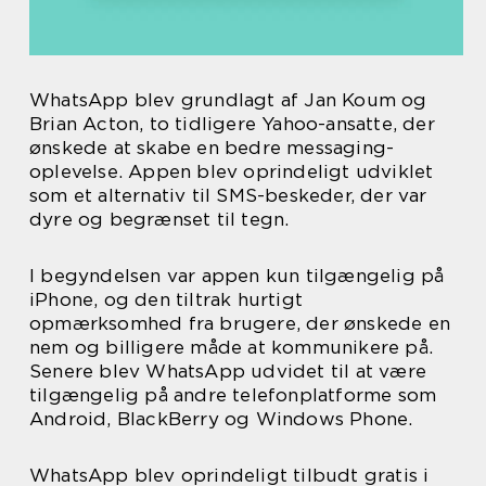
WhatsApp blev grundlagt af Jan Koum og
Brian Acton, to tidligere Yahoo-ansatte, der
ønskede at skabe en bedre messaging-
oplevelse. Appen blev oprindeligt udviklet
som et alternativ til SMS-beskeder, der var
dyre og begrænset til tegn.
I begyndelsen var appen kun tilgængelig på
iPhone, og den tiltrak hurtigt
opmærksomhed fra brugere, der ønskede en
nem og billigere måde at kommunikere på.
Senere blev WhatsApp udvidet til at være
tilgængelig på andre telefonplatforme som
Android, BlackBerry og Windows Phone.
WhatsApp blev oprindeligt tilbudt gratis i