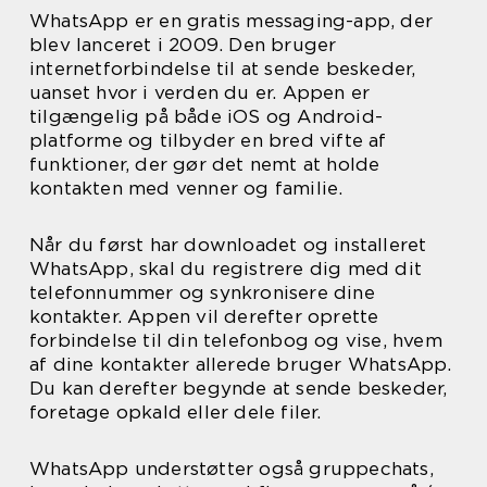
WhatsApp er en gratis messaging-app, der
blev lanceret i 2009. Den bruger
internetforbindelse til at sende beskeder,
uanset hvor i verden du er. Appen er
tilgængelig på både iOS og Android-
platforme og tilbyder en bred vifte af
funktioner, der gør det nemt at holde
kontakten med venner og familie.
Når du først har downloadet og installeret
WhatsApp, skal du registrere dig med dit
telefonnummer og synkronisere dine
kontakter. Appen vil derefter oprette
forbindelse til din telefonbog og vise, hvem
af dine kontakter allerede bruger WhatsApp.
Du kan derefter begynde at sende beskeder,
foretage opkald eller dele filer.
WhatsApp understøtter også gruppechats,