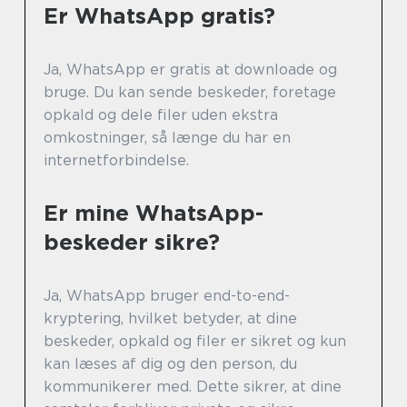
Er WhatsApp gratis?
Ja, WhatsApp er gratis at downloade og
bruge. Du kan sende beskeder, foretage
opkald og dele filer uden ekstra
omkostninger, så længe du har en
internetforbindelse.
Er mine WhatsApp-
beskeder sikre?
Ja, WhatsApp bruger end-to-end-
kryptering, hvilket betyder, at dine
beskeder, opkald og filer er sikret og kun
kan læses af dig og den person, du
kommunikerer med. Dette sikrer, at dine