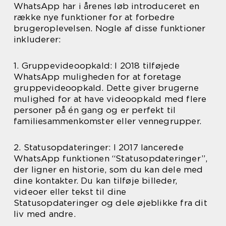
WhatsApp har i årenes løb introduceret en
række nye funktioner for at forbedre
brugeroplevelsen. Nogle af disse funktioner
inkluderer:
1. Gruppevideoopkald: I 2018 tilføjede
WhatsApp muligheden for at foretage
gruppevideoopkald. Dette giver brugerne
mulighed for at have videoopkald med flere
personer på én gang og er perfekt til
familiesammenkomster eller vennegrupper.
2. Statusopdateringer: I 2017 lancerede
WhatsApp funktionen “Statusopdateringer”,
der ligner en historie, som du kan dele med
dine kontakter. Du kan tilføje billeder,
videoer eller tekst til dine
Statusopdateringer og dele øjeblikke fra dit
liv med andre.