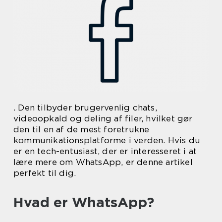
. Den tilbyder brugervenlig chats,
videoopkald og deling af filer, hvilket gør
den til en af de mest foretrukne
kommunikationsplatforme i verden. Hvis du
er en tech-entusiast, der er interesseret i at
lære mere om WhatsApp, er denne artikel
perfekt til dig.
Hvad er WhatsApp?