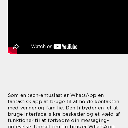
Som en tech-entusiast er WhatsApp en
fantastisk app at bruge til at holde kontakten
med venner og familie. Den tilbyder en let at
bruge interface, sikre beskeder og et væld af
funktioner til at forbedre din messaging-
oplevelse. Uanset om du bruger WhatsApp