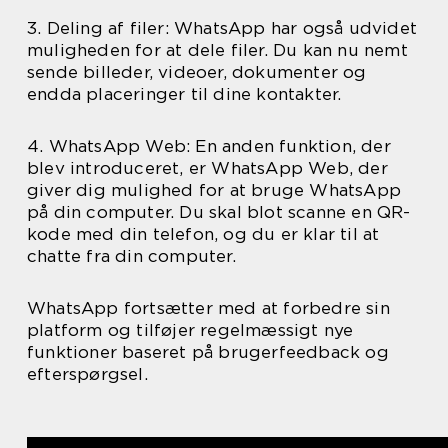
3. Deling af filer: WhatsApp har også udvidet
muligheden for at dele filer. Du kan nu nemt
sende billeder, videoer, dokumenter og
endda placeringer til dine kontakter.
4. WhatsApp Web: En anden funktion, der
blev introduceret, er WhatsApp Web, der
giver dig mulighed for at bruge WhatsApp
på din computer. Du skal blot scanne en QR-
kode med din telefon, og du er klar til at
chatte fra din computer.
WhatsApp fortsætter med at forbedre sin
platform og tilføjer regelmæssigt nye
funktioner baseret på brugerfeedback og
efterspørgsel.