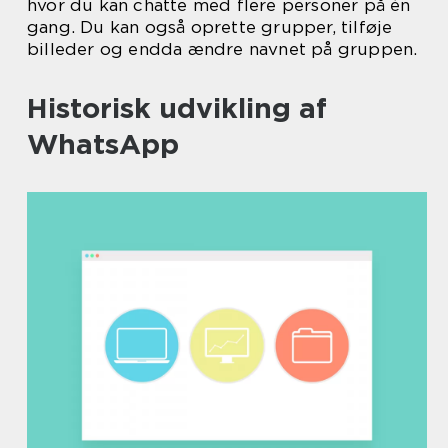
hvor du kan chatte med flere personer på én
gang. Du kan også oprette grupper, tilføje
billeder og endda ændre navnet på gruppen.
Historisk udvikling af
WhatsApp