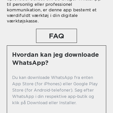
til personlig eller professionel
kommunikation, er denne app bestemt et
værdifuldt værktøj i din digitale
værktøjskasse.
FAQ
Hvordan kan jeg downloade
WhatsApp?
Du kan downloade WhatsApp fra enten
App Store (for iPhones) eller Google Play
Store (for Android-telefoner). Søg efter
WhatsApp i din respektive app-butik og
klik på Download eller Installer.