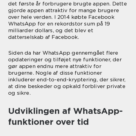
det første år forbrugere brugte appen. Dette
gjorde appen attraktiv for mange brugere
over hele verden. I 2014 købte Facebook
WhatsApp for en rekordstor sum på 19
milliarder dollars, og det blev et
datterselskab af Facebook.
Siden da har WhatsApp gennemgået flere
opdateringer og tilføjet nye funktioner, der
gør appen endnu mere attraktiv for
brugerne. Nogle af disse funktioner
inkluderer end-to-end-kryptering, der sikrer,
at dine beskeder og opkald forbliver private
og sikre.
Udviklingen af WhatsApp-
funktioner over tid